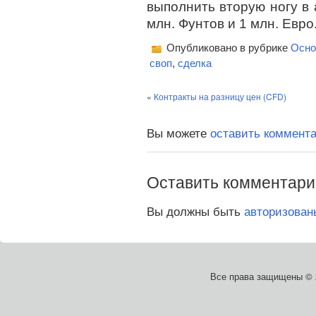
выполнить вторую ногу в 
млн. Фунтов и 1 млн. Евро
Опубликовано в рубрике
Осн
своп
,
сделка
«
Контракты на разницу цен (CFD)
Вы можете
оставить коммент
Оставить комментари
Вы должны быть
авторизован
Все права защищены ©