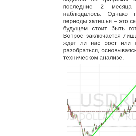
последние 2 месяца
наблюдалось. Однако п
периоды затишья – это ск
будущем стоит быть го
Вопрос заключается лиш
ждет ли нас рост или 
разобраться, основываяс
техническом анализе.