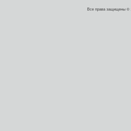
Все права защищены ©